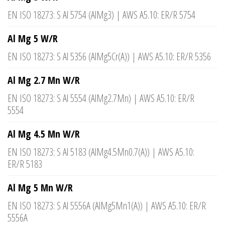
EN ISO 18273: S Al 5754 (AlMg3) | AWS A5.10: ER/R 5754
Al Mg 5 W/R
EN ISO 18273: S Al 5356 (AlMg5Cr(A)) | AWS A5.10: ER/R 5356
Al Mg 2.7 Mn W/R
EN ISO 18273: S Al 5554 (AlMg2.7Mn) | AWS A5.10: ER/R
5554
Al Mg 4.5 Mn W/R
EN ISO 18273: S Al 5183 (AlMg4.5Mn0.7(A)) | AWS A5.10:
ER/R 5183
Al Mg 5 Mn W/R
EN ISO 18273: S Al 5556A (AlMg5Mn1(A)) | AWS A5.10: ER/R
5556A