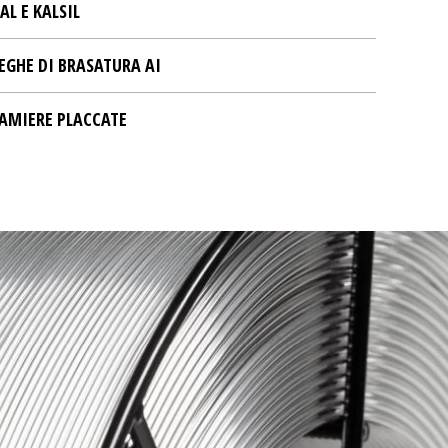
AL E KALSIL
EGHE DI BRASATURA AI
AMIERE PLACCATE