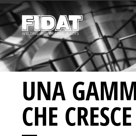
UNA GAM
CHE CRESCE