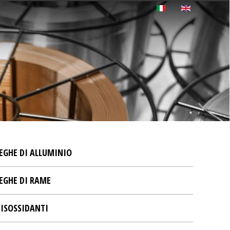
EGHE DI ALLUMINIO
EGHE DI RAME
ISOSSIDANTI