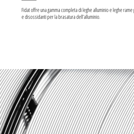
Fidat offre una gamma completa di leghe alluminio e leghe ram
e disossidanti per la brasatura dell’alluminio.