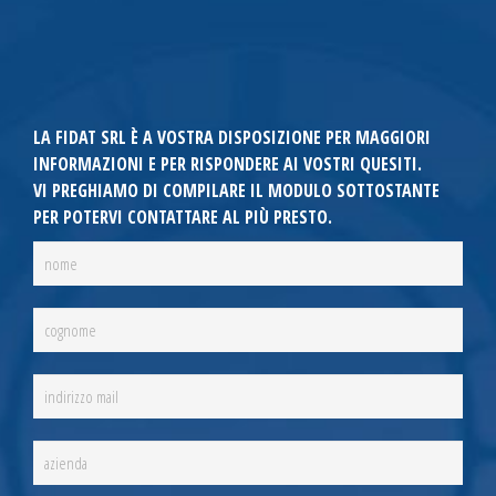
LA FIDAT SRL È A VOSTRA DISPOSIZIONE PER MAGGIORI
INFORMAZIONI E PER RISPONDERE AI VOSTRI QUESITI.
VI PREGHIAMO DI COMPILARE IL MODULO SOTTOSTANTE
PER POTERVI CONTATTARE AL PIÙ PRESTO.