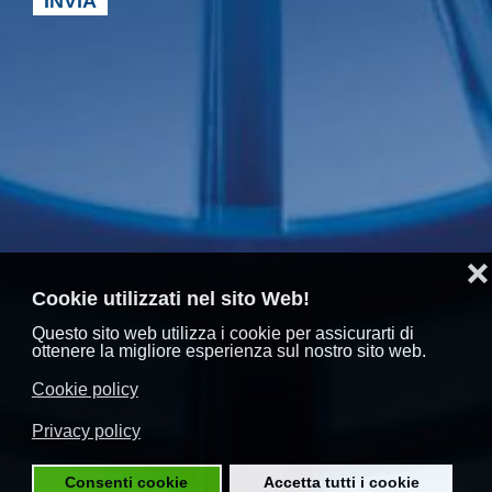
INVIA
❌
Cookie utilizzati nel sito Web!
Questo sito web utilizza i cookie per assicurarti di
ottenere la migliore esperienza sul nostro sito web.
Cookie policy
Privacy policy
Consenti cookie
Accetta tutti i cookie