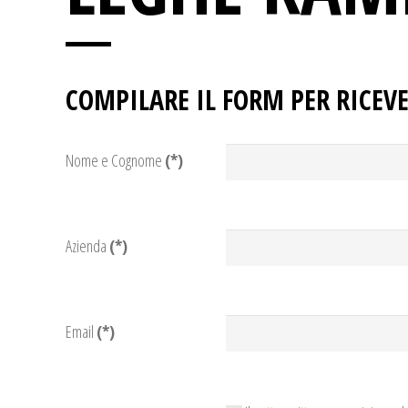
COMPILARE IL FORM PER RICEVE
Nome e Cognome
(*)
Azienda
(*)
Email
(*)