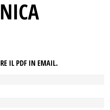
CNICA
RE IL PDF IN EMAIL.