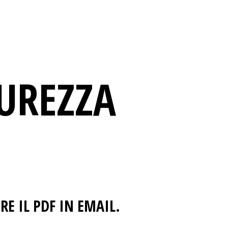
CUREZZA
RE IL PDF IN EMAIL.