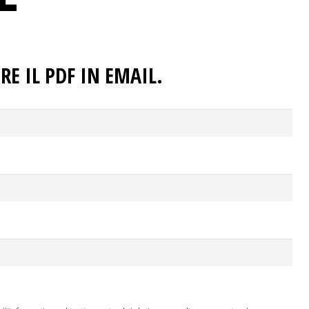
RE IL PDF IN EMAIL.