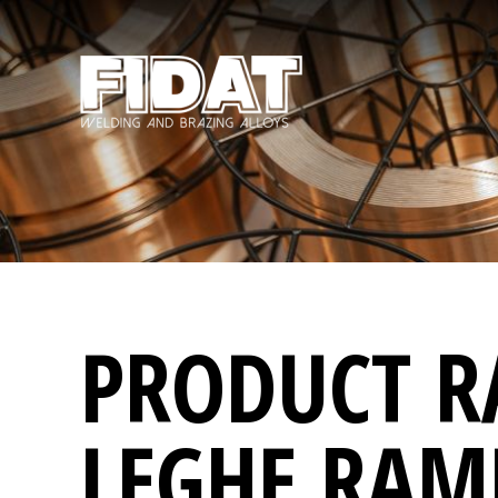
PRODUCT R
LEGHE RAM